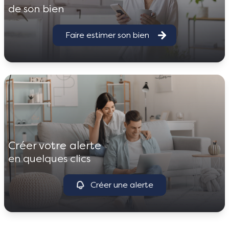
de son bien
Faire estimer son bien
créer votre alerte
en quelques clics
Créer une alerte