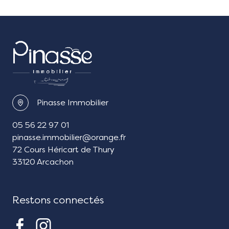
Pinasse Immobilier
05 56 22 97 01
pinasse.immobilier@orange.fr
72 Cours Héricart de Thury
33120 Arcachon
Restons connectés