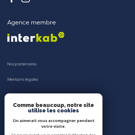
Agence membre
Nos partenaires
Mentions légales
Admin
Comme beaucoup, notre site
utilise les cookies
Nos honoraires
On aimerait vous accompagner pendant
Politique RGPD
votre visite.